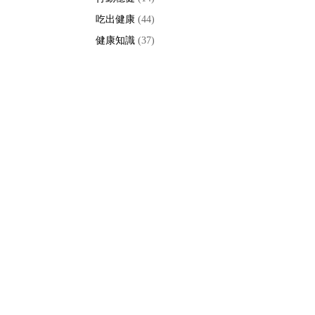
吃出健康
(44)
健康知識
(37)