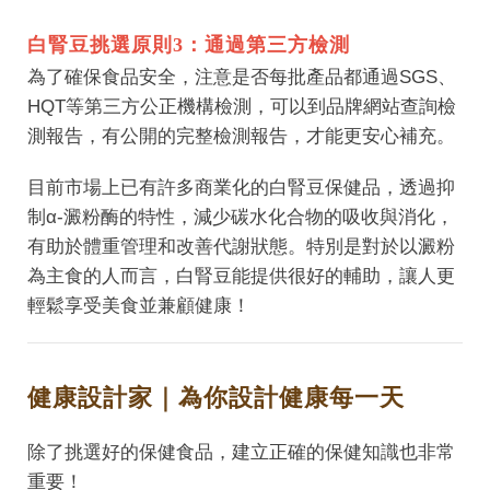
白腎豆挑選原則3：通過第三方檢測
為了確保食品安全，注意是否每批產品都通過SGS、
HQT等第三方公正機構檢測，可以到品牌網站查詢檢
測報告，有公開的完整檢測報告，才能更安心補充。
目前市場上已有許多商業化的白腎豆保健品，透過抑
制α-澱粉酶的特性，減少碳水化合物的吸收與消化，
有助於體重管理和改善代謝狀態。特別是對於以澱粉
為主食的人而言，白腎豆能提供很好的輔助，讓人更
輕鬆享受美食並兼顧健康！
健康設計家｜為你設計健康每一天
除了挑選好的保健食品，建立正確的保健知識也非常
重要！