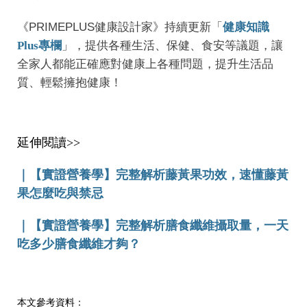
《PRIMEPLUS健康設計家》持續更新「
健康知識
Plus專欄
」，提供各種生活、保健、食安等議題，讓
全家人都能正確應對健康上各種問題，提升生活品
質、輕鬆擁抱健康！
延伸閱讀>>
｜
【實證營養學】完整解析藤黃果功效，速懂藤黃
果怎麼吃與禁忌
｜
【實證營養學】完整解析膳食纖維攝取量，一天
吃多少膳食纖維才夠？
本文參考資料：