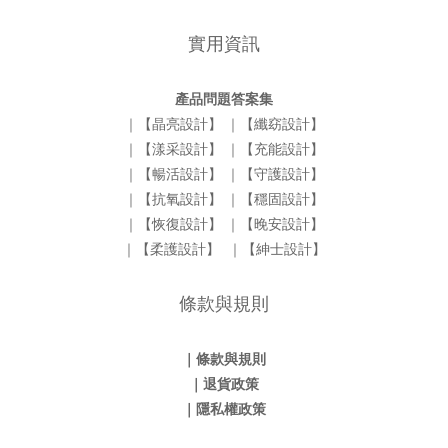
實用資訊
產品問題答案集
｜【晶亮設計】
｜【纖窈設計】
｜【漾采設計】
｜【充能設計】
｜【暢活設計】
｜【守護設計】
｜【抗氧設計】
｜【穩固設計】
｜【恢復設計】
｜【晚安設計】
｜【柔護設計】
｜【紳士設計】
條款與規則
｜條款與規則
｜退貨政策
｜隱私權政策