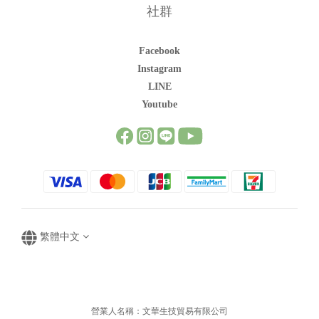
社群
Facebook
Instagram
LINE
Youtube
繁體中文
營業人名稱：文華生技貿易有限公司