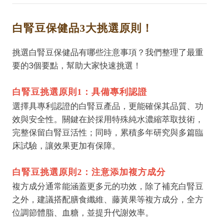
白腎豆保健品3大挑選原則！
挑選白腎豆保健品有哪些注意事項？我們整理了最重
要的3個要點，幫助大家快速挑選！
白腎豆挑選原則1：具備專利認證
選擇具專利認證的白腎豆產品，更能確保其品質、功
效與安全性。關鍵在於採用特殊純水濃縮萃取技術，
完整保留白腎豆活性；同時，累積多年研究與多篇臨
床試驗，讓效果更加有保障。
白腎豆挑選原則2：注意添加複方成分
複方成分通常能涵蓋更多元的功效，​除了補充白腎豆
之外，建議搭配膳食纖維、藤黃果等複方成分，全方
位調節體脂、血糖，並提升代謝效率。