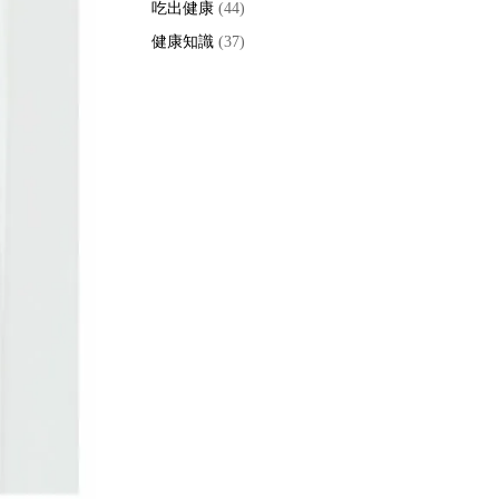
吃出健康
(44)
健康知識
(37)