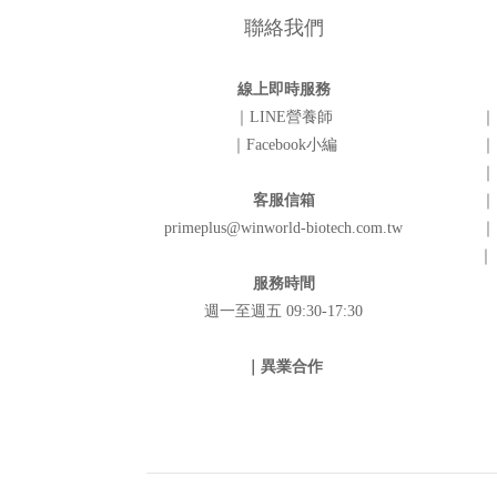
聯絡我們
線上即時服務
｜LINE營養師
｜
｜Facebook小編
｜
｜
客服信箱
｜
primeplus@winworld-biotech.com.tw
｜
｜
服務時間
週一至週五 09:30-17:30
｜異業合作