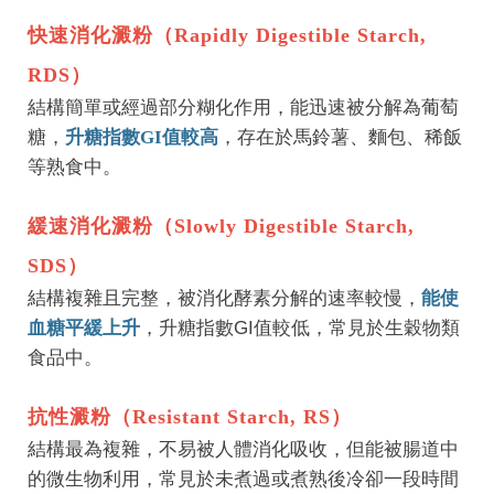
快速消化澱粉（Rapidly Digestible Starch,
RDS）
結構簡單或經過部分糊化作用，能迅速被分解為葡萄
糖，
升糖指數GI值較高
，存在於馬鈴薯、麵包、稀飯
等熟食中。
緩速消化澱粉（Slowly Digestible Starch,
SDS）
結構複雜且完整，被消化酵素分解的速率較慢，
能使
血糖平緩上升
，升糖指數GI值較低，常見於生穀物類
食品中。
抗性澱粉（Resistant Starch, RS）
結構最為複雜，不易被人體消化吸收，但能被腸道中
的微生物利用，常見於未煮過或煮熟後冷卻一段時間