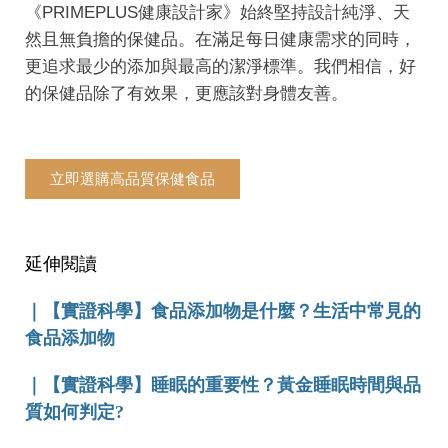
《PRIMEPLUS健康設計家》始終堅持設計純淨、天
然且無負擔的保健品。在滿足每日健康需求的同時，
更追求最少的添加與最高的潔淨標準。我們相信，好
的保健品除了有效果，更應該對身體友善。
立即選購高品質保健食品
延伸閱讀
｜
【實證科學】食品添加物是什麼？生活中常見的
食品添加物
｜
【實證科學】睡眠的重要性？黃金睡眠時間與品
質如何判定?