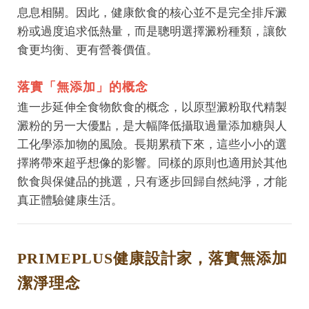
息息相關。因此，健康飲食的核心並不是完全排斥澱
粉或過度追求低熱量，而是聰明選擇澱粉種類，讓飲
食更均衡、更有營養價值。
落實「無添加」的概念
進一步延伸全食物飲食的概念，以原型澱粉取代精製
澱粉的另一大優點，是大幅降低攝取過量添加糖與人
工化學添加物的風險。長期累積下來，這些小小的選
擇將帶來超乎想像的影響。同樣的原則也適用於其他
飲食與保健品的挑選，只有逐步回歸自然純淨，才能
真正體驗健康生活。
PRIMEPLUS健康設計家，落實無添加
潔淨理念