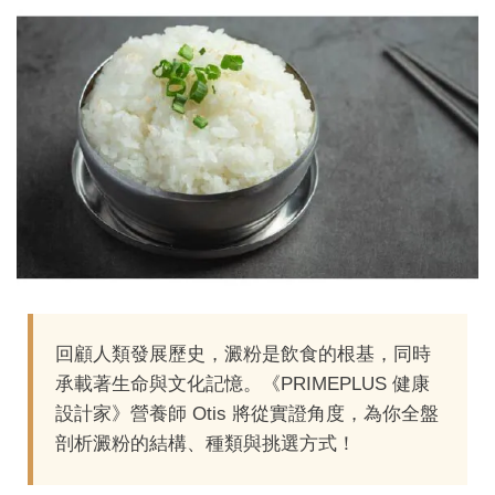
回顧人類發展歷史，澱粉是飲食的根基，同時
承載著生命與文化記憶。《PRIMEPLUS 健康
設計家》營養師 Otis 將從實證角度，為你全盤
剖析澱粉的結構、種類與挑選方式！