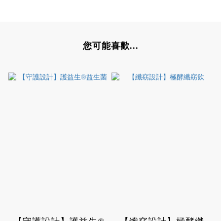
您可能喜歡...