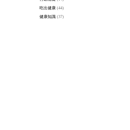
吃出健康
(44)
健康知識
(37)