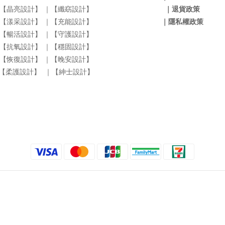
【晶亮設計】
｜【纖窈設計】
｜退貨政策
【漾采設計】
｜【充能設計】
｜隱私權政策
【暢活設計】
｜【守護設計】
【抗氧設計】
｜【穩固設計】
【恢復設計】
｜【晚安設計】
【柔護設計】
｜【紳士設計】