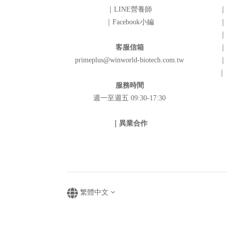
｜LINE營養師
｜
｜Facebook小編
｜
｜
客服信箱
｜
primeplus@winworld-biotech.com.tw
｜
｜
服務時間
週一至週五 09:30-17:30
｜異業合作
繁體中文