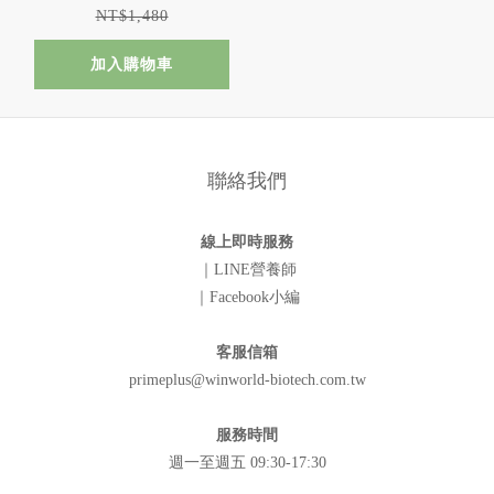
NT$1,480
加入購物車
聯絡我們
線上即時服務
｜LINE營養師
｜Facebook小編
客服信箱
primeplus@winworld-biotech.com.tw
服務時間
週一至週五 09:30-17:30