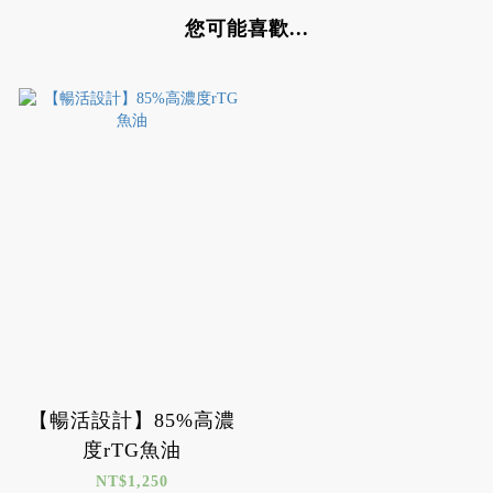
您可能喜歡...
【暢活設計】85%高濃
度rTG魚油
NT$1,250