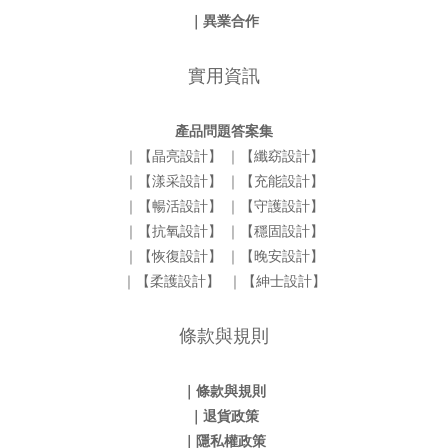
｜異業合作
實用資訊
產品問題答案集
｜【晶亮設計】
｜【纖窈設計】
｜【漾采設計】
｜【充能設計】
｜【暢活設計】
｜【守護設計】
｜【抗氧設計】
｜【穩固設計】
｜【恢復設計】
｜【晚安設計】
｜【柔護設計】
｜【紳士設計】
條款與規則
｜條款與規則
｜退貨政策
｜隱私權政策