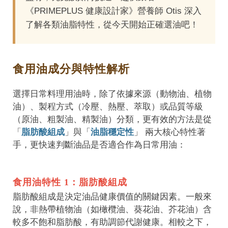
《PRIMEPLUS 健康設計家》營養師 Otis 深入
了解各類油脂特性，從今天開始正確選油吧！
食用油成分與特性解析
選擇日常料理用油時，除了依據來源（動物油、植物
油）、製程方式（冷壓、熱壓、萃取）或品質等級
（原油、粗製油、精製油）分類，更有效的方法是從
「
脂肪酸組成
」與「
油脂穩定性
」 兩大核心特性著
手，更快速判斷油品是否適合作為日常用油：
食用油特性 1：脂肪酸組成
脂肪酸組成是決定油品健康價值的關鍵因素。一般來
說，非熱帶植物油（如橄欖油、葵花油、芥花油）含
較多不飽和脂肪酸，有助調節代謝健康。相較之下，