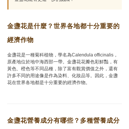
金盞花是什麼？世界各地都十分重要的
經濟作物
金盞花是一種菊科植物，學名為Calendula officinalis，
原產地位於地中海西部一帶。金盞花花瓣色彩鮮豔，有
黃色、橙色等不同品種，除了富有觀賞價值之外，還有
許多不同的用途像是作為染料、化妝品等。因此，金盞
花在世界各地都是十分重要的經濟作物。
金盞花營養成分有哪些？多種營養成分