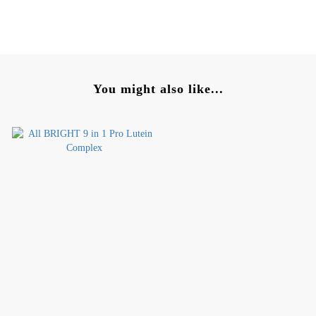
You might also like...