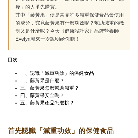
瘦」的人爭先購買。
其中「藤黃果」便是常見許多減重保健食品會使用
的成分，究竟藤黃果有什麼功效呢？幫助減重的機
制又是什麼呢？今天《健康設計家》品牌營養師
Evelyn就來一次說明給你聽！
目次
一、認識「減重功效」的保健食品
二、藤黃果是什麼？
三、藤黃果怎麼幫助減重？
四、藤黃果安全嗎？
五、藤黃果產品怎麼挑？
首先認識「減重功效」的保健食品