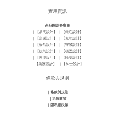
實用資訊
產品問題答案集
｜【晶亮設計】
｜【纖窈設計】
｜【漾采設計】
｜【充能設計】
｜【暢活設計】
｜【守護設計】
｜【抗氧設計】
｜【穩固設計】
｜【恢復設計】
｜【晚安設計】
｜【柔護設計】
｜【紳士設計】
條款與規則
｜條款與規則
｜退貨政策
｜隱私權政策