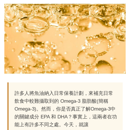
許多人將魚油納入日常保養計劃，來補充日常
飲食中較難攝取到的 Omega-3 脂肪酸(簡稱
Omega-3)。然而，你是否真正了解Omega-3中
的關鍵成分 EPA 和 DHA？事實上，這兩者在功
能上有許多不同之處。今天，就讓