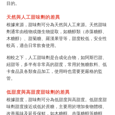
目的。
天然與人工甜味劑的差異
根據來源，甜味劑可分為天然與人工來源。天然甜味
劑通常由植物或微生物提取，如糖醇類（赤藻糖醇、
木糖醇）、甜菊糖、羅漢果苷等，甜度較低，安全性
較高，適合日常飲食使用。
相較之下，人工甜味劑是合成化合物，如阿斯巴甜、
紐甜等，多半有非常高的甜度，常用於無糖飲料、低
卡食品及各類食品加工，使用時也需要更嚴格的監
管。
低甜度與高甜度甜味劑的差異
根據甜度，甜味劑可分為低甜度與高甜度。低甜度甜
味劑甜度接近或低於蔗糖，主要用於增加食物體積、
改善風味及延長保鮮，如木糖醇、赤藻糖醇等糖醇