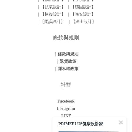
｜【抗氧設計】
｜【穩固設計】
｜【恢復設計】
｜【晚安設計】
｜【柔護設計】
｜【紳士設計】
條款與規則
｜條款與規則
｜退貨政策
｜隱私權政策
社群
Facebook
Instagram
LINE
Youtube
PRIMEPLUS健康設計家