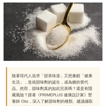
隨著現代人追求「甜美味道」又想兼顧「健康
生活」，造就甜味劑的誕生，成為糖的替代
品。然而，甜味劑真的如此完美嗎？還是有隱
藏風險？跟著《PRIMEPLUS 健康設計家》營
養師 Otis，深入了解甜味劑的種類、建議攝取