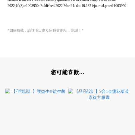
2022;19(3):e1003950. Published 2022 Mar 24. doi:10.1371/journal.pmed.1003950
*如欲轉載．請註明出處及附原文網址，謝謝！*
您可能喜歡...