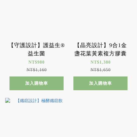
【守護設計】護益生®
【晶亮設計】9合1金
益生菌
盞花葉黃素複方膠囊
NT$980
NT$1,380
NT$1,160
NT$1,650
加入購物車
加入購物車