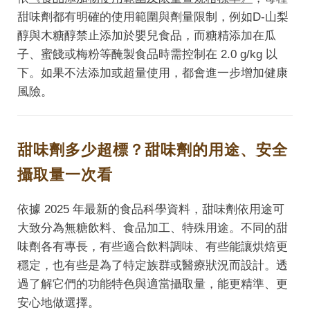
甜味劑都有明確的使用範圍與劑量限制，例如D-山梨
醇與木糖醇禁止添加於嬰兒食品，而糖精添加在瓜
子、蜜餞或梅粉等醃製食品時需控制在 2.0 g/kg 以
下。如果不法添加或超量使用，都會進一步增加健康
風險。
甜味劑多少超標？甜味劑的用途、安全
攝取量一次看
依據 2025 年最新的食品科學資料，甜味劑依用途可
大致分為無糖飲料、食品加工、特殊用途。不同的甜
味劑各有專長，有些適合飲料調味、有些能讓烘焙更
穩定，也有些是為了特定族群或醫療狀況而設計。透
過了解它們的功能特色與適當攝取量，能更精準、更
安心地做選擇。