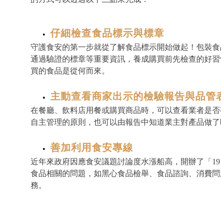
仔細檢查食品標示與標章
守護食安的第一步就從了解食品標示開始做起！包裝食
通過驗證的標章等重要資訊，養成購買前先檢查的好習
買的食品是從何而來。
主動查看商家出示的檢驗報告與品管
在餐廳、飲料店用餐或購買商品時，可以查看業者是否
自主管理的原則，也可以由報告中知道業主對產品做了
善加利用食安專線
近年來政府因應食安議題討論度水漲船高，開辦了「1
食品相關的問題，如黑心食品檢舉、食品諮詢、消費問
務。