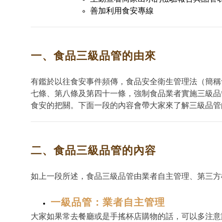
善加利用食安專線
一、食品三級品管的由來
有鑑於以往食安事件頻傳，食品安全衛生管理法（簡稱
七條、第八條及第四十一條，強制食品業者實施三級品
食安的把關。下面一段的內容會帶大家來了解三級品管
二、食品三級品管的內容
如上一段所述，食品三級品管由業者自主管理、第三方
一級品管：業者自主管理
大家如果常去餐廳或是手搖杯店購物的話，可以多注意