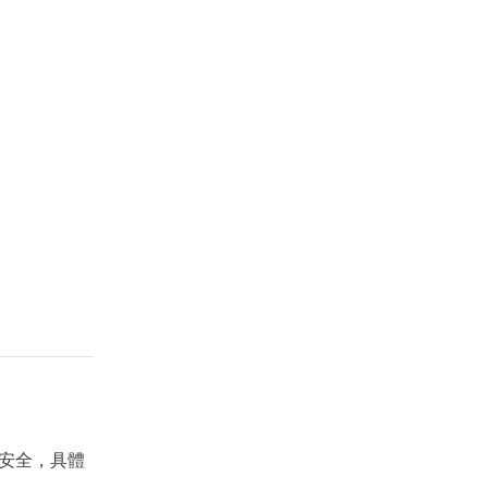
安全，具體