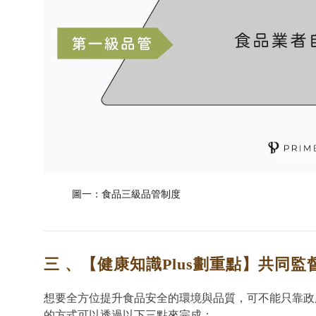
圖一：食品三級品管制度
三 、【健康知識Plus劃重點】共同
想要全方位提升食品安全的環境與品質，可不能只靠政
的方式可以透過以下三點來完成：