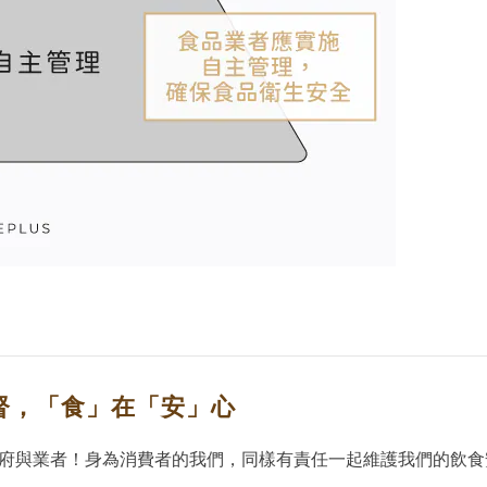
監督，「食」在「安」心
府與業者！身為消費者的我們，同樣有責任一起維護我們的飲食