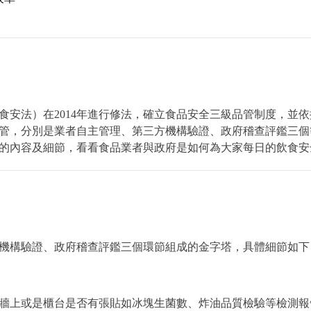
食安法）在2014年進行修法，確立食品安全三級品管制度，並
管，分別是業者自主管理、第三方機構驗證、政府稽查評鑑三個
的內容及細節，看看食品業者與政府是如何為大家每日的飲食安
機構驗證、政府稽查評鑑三個環節組成的金字塔，具體細節如下
牆上或是櫃台是否有張貼如冰塊生菌數、炸油品質檢驗等檢測報