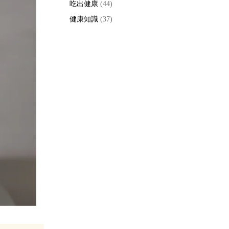
吃出健康
(44)
健康知識
(37)