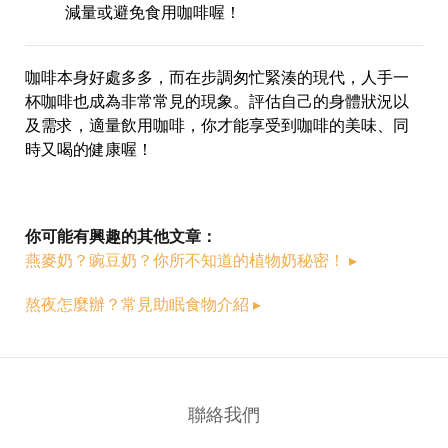
減量或避免食用咖啡喔！
咖啡本身好處多多，而在步調匆忙緊湊的現代，人手一
杯咖啡也成為非常常見的現象。
評估自己的身體狀況以
及需求，適量飲用咖啡，你才能享受到咖啡的美味、同
時又喝的健康喔！
你可能有興趣的其他文章：
燕麥奶？豌豆奶？你所不知道的植物奶秘密！ ▸
熬夜怎麼辦？常見助眠食物介紹 ▸
聯絡我們