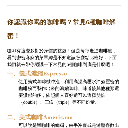
你認識你喝的咖啡嗎？常見6種咖啡解
密！
咖啡有這麼多對於身體的益處！但是每每走進咖啡廳，
看到密密麻麻的菜單總是不知道該怎麼點比較好…下面
我們就來帶你認識一下常見的6種咖啡到底是什麼吧！
一、義式濃縮Espresso
使用義式咖啡機沖泡，利用高溫高壓水沖煮壓密的
咖啡粉而製作出來的濃縮咖啡。味道較其他種類還
要濃郁的多，依照個人喜好還可以選擇雙倍
（double）、三倍（triple）等不同份量。
二、美式咖啡Americano
可以說是黑咖啡的總稱，由手沖壺或是濾壓壺做出