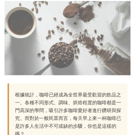
根據統計，咖啡已經成為全世界最受歡迎的飲品之
一。各種不同形式、調味、烘焙程度的咖啡都是一
門高深的學問，吸引許多咖啡愛好者進行鑽研與探
究。而對於一般民眾而言，每天早上來一杯咖啡已
是許多人生活中不可或缺的步驟，你也是這樣的
嗎？