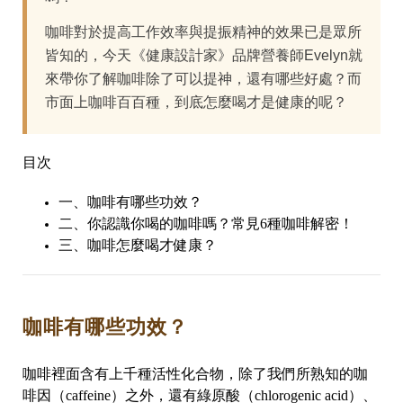
咖啡對於提高工作效率與提振精神的效果已是眾所
皆知的，今天《健康設計家》品牌營養師Evelyn就
來帶你了解咖啡除了可以提神，還有哪些好處？而
市面上咖啡百百種，到底怎麼喝才是健康的呢？
目次
一、咖啡有哪些功效？
二、你認識你喝的咖啡嗎？常見6種咖啡解密！
三、咖啡怎麼喝才健康？
咖啡有哪些功效？
咖啡裡面含有上千種活性化合物，除了我們所熟知的咖
啡因（caff­eine）之外，還有綠原酸（chlorogenic acid）、