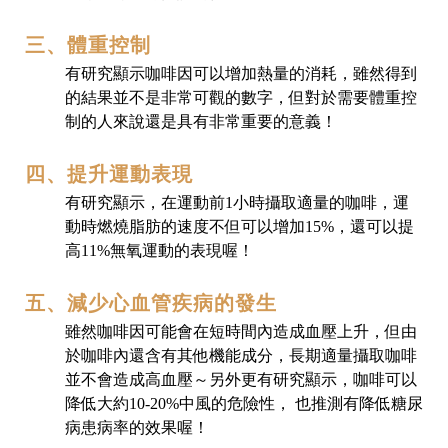
三、體重控制
有研究顯示咖啡因可以增加熱量的消耗，雖然得到
的結果並不是非常可觀的數字，但對於需要體重控
制的人來說還是具有非常重要的意義！
四、提升運動表現
有研究顯示，在運動前1小時攝取適量的咖啡，運
動時燃燒脂肪的速度不但可以增加15%，還可以提
高11%無氧運動的表現喔！
五、減少心血管疾病的發生
雖然咖啡因
可能會在短時間內造成血壓上升，但由
於咖啡內還含有其他機能成分，長期適量攝取咖啡
並不會造成高血壓～另外更有研究顯示，咖啡可以
降低大約10-20%中風的危險性， 也推測有降低糖尿
病患病率的效果喔！