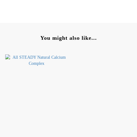
You might also like...