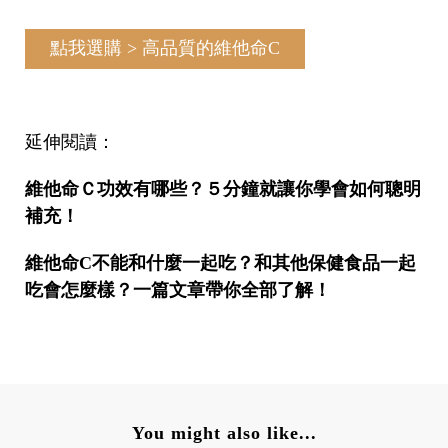
點我選購 > 高品質的維他命C
延伸閱讀：
維他命Ｃ功效有哪些？５分鐘就讓你學會如何聰明
補充！
維他命C不能和什麼一起吃？和其他保健食品一起
吃會怎麼樣？一篇文章帶你全部了解！
You might also like...