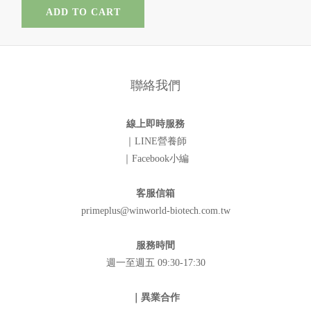
ADD TO CART
聯絡我們
線上即時服務
｜LINE營養師
｜Facebook小編
客服信箱
primeplus@winworld-biotech.com.tw
服務時間
週一至週五 09:30-17:30
｜異業合作