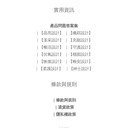
實用資訊
產品問題答案集
｜【晶亮設計】
｜【纖窈設計】
｜【漾采設計】
｜【充能設計】
｜【暢活設計】
｜【守護設計】
｜【抗氧設計】
｜【穩固設計】
｜【恢復設計】
｜【晚安設計】
｜【柔護設計】
｜【紳士設計】
條款與規則
｜條款與規則
｜退貨政策
｜隱私權政策