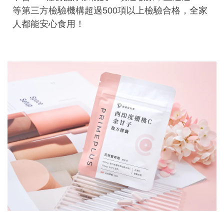
等第三方檢驗機構超過500項以上檢驗合格，全家
人都能安心食用！