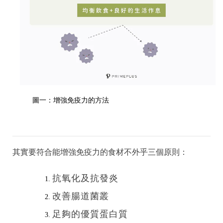
圖一：增強免疫力的方法
其實要符合能增強免疫力的食材不外乎三個原則：
抗氧化及抗發炎
改善腸道菌叢
足夠的優質蛋白質