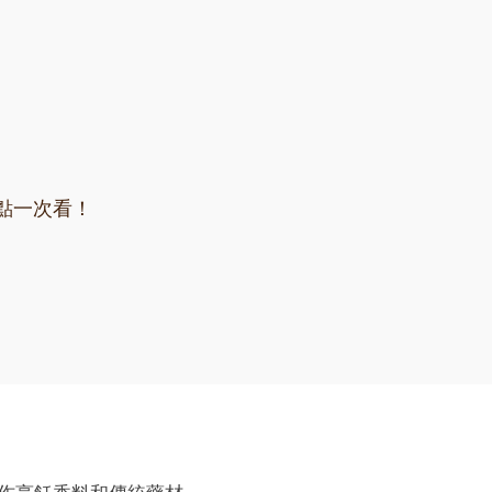
點一次看！