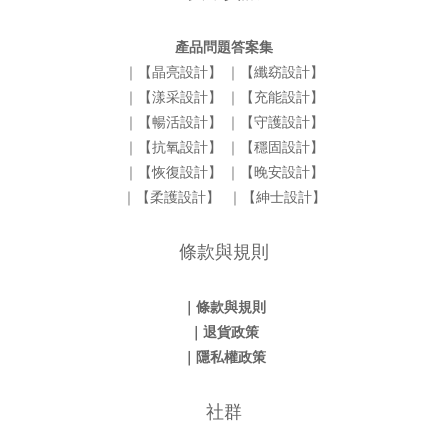
產品問題答案集
｜【晶亮設計】
｜【纖窈設計】
｜【漾采設計】
｜【充能設計】
｜【暢活設計】
｜【守護設計】
｜【抗氧設計】
｜【穩固設計】
｜【恢復設計】
｜【晚安設計】
｜【柔護設計】
｜【紳士設計】
條款與規則
｜條款與規則
｜退貨政策
｜隱私權政策
社群