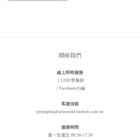
聯絡我們
線上即時服務
｜LINE營養師
｜Facebook小編
客服信箱
primeplus@winworld-biotech.com.tw
服務時間
週一至週五 09:30-17:30