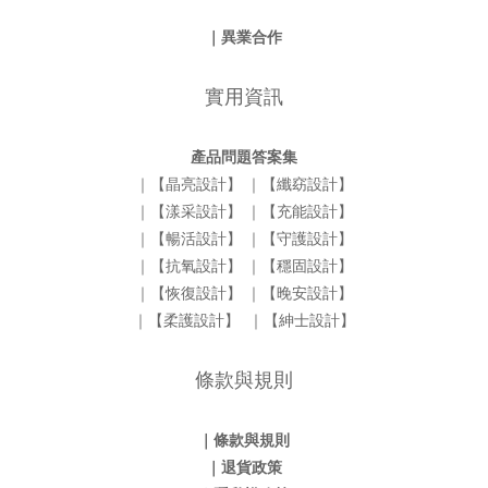
｜異業合作
實用資訊
產品問題答案集
｜【晶亮設計】
｜【纖窈設計】
｜【漾采設計】
｜【充能設計】
｜【暢活設計】
｜【守護設計】
｜【抗氧設計】
｜【穩固設計】
｜【恢復設計】
｜【晚安設計】
｜【柔護設計】
｜【紳士設計】
條款與規則
｜條款與規則
｜退貨政策