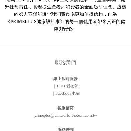
升社會責任，實現從生產者到消費者的全面潔淨理念。這樣
的努力不僅能讓全球消費市場更加值得信賴，也為
《PRIMEPLUS健康設計家》的每一個使用者帶來真正的健
康與安心。
聯絡我們
線上即時服務
｜LINE營養師
｜Facebook小編
客服信箱
primeplus@winworld-biotech.com.tw
服務時間