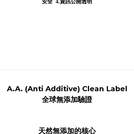
安全 4.資訊公開透明
A.A. (Anti Additive) Clean Label
全球無添加驗證
天然無添加的核心