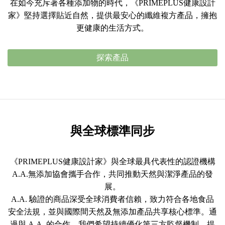
在如今充斥著各種添加物的時代，《PRIMEPLUS健康設計
家》堅持選擇貼近自然，提供最安心的纖維複方產品，擁抱
更健康的生活方式。
探索產品
與全球標準同步
《PRIMEPLUS健康設計家》與全球最具代表性的認證機構
A.A.無添加協會攜手合作，共同推動天然與潔淨產品的發
展。
A.A. 驗證的商品深受全球消費者信賴，致力符合各地食品
安全法規，並與國際間天然及無添加產品共享核心標準。通
過與 A.A. 的合作，我們希望持續優化第三方監督機制，提