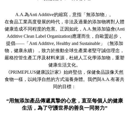
A.A.為Anti Additive的縮寫，意指「無添加物」。
在食品工業高度發展的時代，非法及過量的添加物將對人體
健康造成不同程度的危害。正因如此，A.A.無添加協會(Anti
Additive Clean Label Organization)應運而生，自歐盟起步，
提倡——「Anti Additive, Healthy and Sustainable」（無添加
物，健康永續），致力於推動全球生產業者堅守誠信理念，
嚴格控管生產工序及材料來源，杜絕人工化學添加物，重塑
健康生活文化。
《PRIMEPLUS健康設計家》始終堅信，保健食品該像天然
食物一樣，以純淨自然的方式滋養身體。我們與A.A.有著共
同的目標：
“用無添加產品傳遞真摯的心意，直至每個人的健康
生活，為了守護世界的善良一同努力”