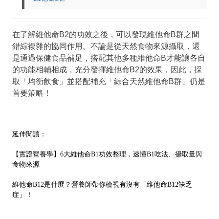
在了解維他命B2的功效之後，可以發現維他命B群之間
錯綜複雜的協同作用。不論是從天然食物來源攝取，還
是通過保健食品補足，搭配其他多種維他命B才能讓各自
的功能相輔相成，充分發揮維他命B2的效果，因此，採
取「均衡飲食」並搭配補充「綜合天然維他命B群」仍是
首要策略！
延伸閱讀：
【實證營養學】6大維他命B1功效整理，速懂B1吃法、攝取量與
食物來源
維他命B12是什麼？營養師帶你檢視有沒有「維他命B12缺乏
症」！