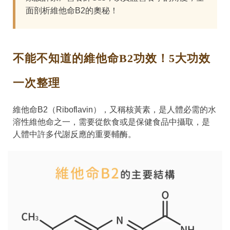
面剖析維他命B2的奧秘！
不能不知道的維他命B2功效！5大功效
一次整理
維他命B2（Riboflavin），又稱核黃素，是人體必需的水
溶性維他命之一，需要從飲食或是保健食品中攝取，是
人體中許多代謝反應的重要輔酶。