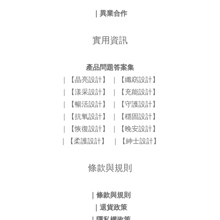
｜異業合作
實用資訊
產品問題答案集
｜【晶亮設計】
｜【纖窈設計】
｜【漾采設計】
｜【充能設計】
｜【暢活設計】
｜【守護設計】
｜【抗氧設計】
｜【穩固設計】
｜【恢復設計】
｜【晚安設計】
｜【柔護設計】
｜【紳士設計】
條款與規則
｜條款與規則
｜退貨政策
｜隱私權政策