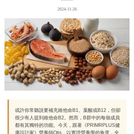
2024-11-26
或許你常聽說要補充維他命B1、葉酸或B12，但卻
很少有人提到維他命B2。然而，B群中的每個成員
都有其獨特的功能。今天，跟著《PRIMRPLUS健
康設計家》營養師Otis，以實證營養學的角度，全