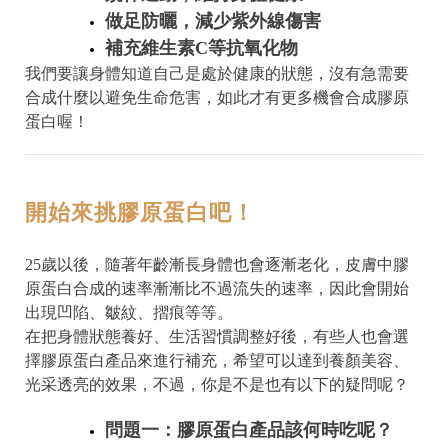
做足防曬，減少紫外線傷害
補充維生素C等抗氧化物
我們要讓身體知道自己是處於健康的狀態，沒有急需要
合成什麼以避免生命危害，如此才有更多機會合成膠原
蛋白喔！
開始來挑膠原蛋白吧！
25歲以後，隨著年齡漸長身體也會逐漸老化，皮膚中膠
原蛋白合成的速率漸漸比不過流失的速率，因此會開始
出現凹陷、皺紋、摺痕等等。
在把身體狀態養好、生活習慣調整好後，有些人也會選
擇膠原蛋白產品來進行補充，希望可以達到養顏美容、
光采透亮的效果，不過，你是不是也有以下的疑問呢？
問題一：膠原蛋白產品該何時吃呢？