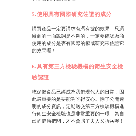
5.使用具有國際研究佐證的成分
購買產品一定要講求有憑有據的效果！只憑
廠商的一面說詞是不夠的，一定要確認廠商
使用的成分是否有國際的權威研究來佐證它
的效果喔！
6.具有第三方檢驗機構的衛生安全檢
驗認證
吃保健食品已經成為我們現代人的日常，因
此最重要的是要能夠吃得安心。除了公開透
明的成分資訊，定期送交第三方檢驗機構進
行衛生安全檢驗也是非常重要的一環，為自
己的健康把關，才不會賠了夫人又折兵喔！