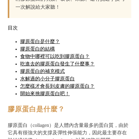
一次解說給大家聽！
目次
膠原蛋白是什麼？
膠原蛋白的結構
食物中哪裡可以吃到膠原蛋白？
吃進去的膠原蛋白發生了什麼事？
膠原蛋白的補充模式
水解過的小分子膠原蛋白
怎麼樣才會長到皮膚的膠原蛋白？
開始來挑膠原蛋白吧！
膠原蛋白是什麼？
膠原蛋白（collagen）是人體內含量最多的蛋白質，由於
它具有很強大的支撐及彈性伸張能力，因此最主要存在