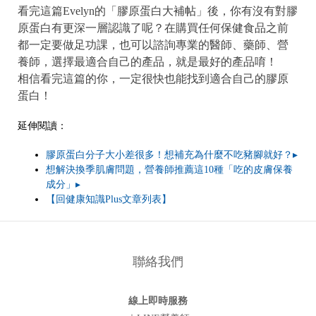
看完這篇Evelyn的「膠原蛋白大補帖」後，你有沒有對膠
原蛋白有更深一層認識了呢？在購買任何保健食品之前
都一定要做足功課，也可以諮詢專業的醫師、藥師、營
養師，選擇最適合自己的產品，就是最好的產品唷！
相信看完這篇的你，一定很快也能找到適合自己的膠原
蛋白！
延伸閱讀：
膠原蛋白分子大小差很多！想補充為什麼不吃豬腳就好？▸
想解決換季肌膚問題，營養師推薦這10種「吃的皮膚保養
成分」▸
【回健康知識Plus文章列表】
聯絡我們
線上即時服務