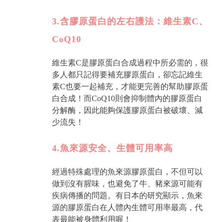
3.含膠原蛋白的左右護法：維生素C、
CoQ10
維生素C是膠原蛋白合成過程中所必需的，很
多人都只記得要補充膠原蛋白，卻忘記維生
素C也要一起補充，才能更完善的幫助膠原蛋
白合成！而CoQ10則會抑制體內的膠原蛋白
分解酶，因此能夠保護膠原蛋白被破壞、減
少流失！
4.魚來源安全、生體可用率高
經過特殊處理的魚來源膠原蛋白，不但可以
做到沒有腥味，也避免了牛、豬來源可能有
疾病傳播的問題。有日本的研究顯示，魚來
源的膠原蛋白在人體內生體可用率最高，代
表最能被身體利用喔！