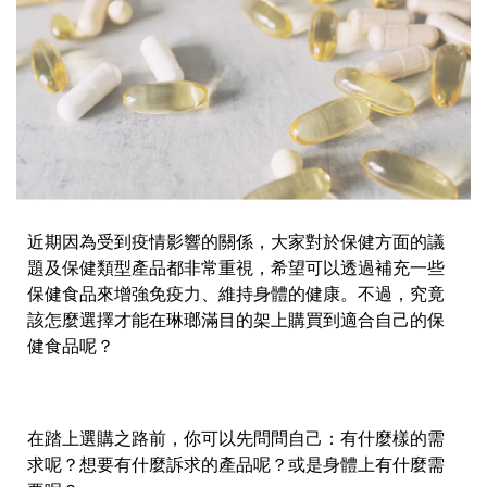
近期因為受到疫情影響的關係，大家對於保健方面的議
題及保健類型產品都非常重視，希望可以透過補充一些
保健食品來增強免疫力、維持身體的健康。不過，究竟
該怎麼選擇才能在琳瑯滿目的架上購買到適合自己的保
健食品呢？
在踏上選購之路前，你可以先問問自己：有什麼樣的需
求呢？想要有什麼訴求的產品呢？或是身體上有什麼需