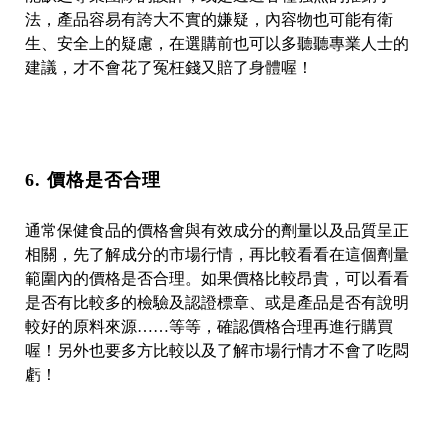
法，產品容易有誇大不實的嫌疑，內容物也可能有衛
生、安全上的疑慮，在選購前也可以多聽聽專業人士的
建議，才不會花了冤枉錢又賠了身體喔！
6. 價格是否合理
通常保健食品的價格會與有效成分的劑量以及品質呈正
相關，先了解成分的市場行情，再比較看看在這個劑量
範圍內的價格是否合理。如果價格比較昂貴，可以看看
是否有比較多的檢驗及認證標章、或是產品是否有說明
較好的原料來源……等等，確認價格合理再進行購買
喔！另外也要多方比較以及了解市場行情才不會了吃悶
虧！