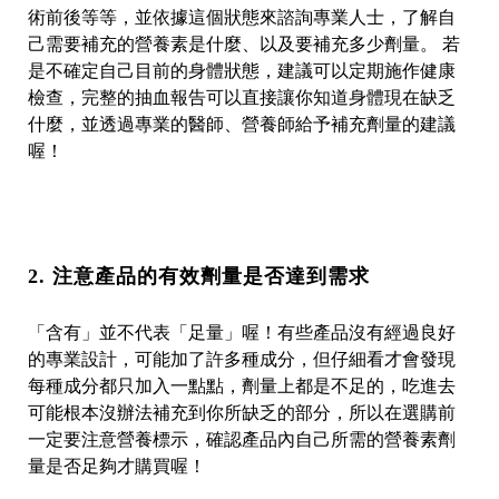
術前後等等，並依據這個狀態來諮詢專業人士，了解自
己需要補充的營養素是什麼、以及要補充多少劑量。 若
是不確定自己目前的身體狀態，建議可以定期施作健康
檢查，完整的抽血報告可以直接讓你知道身體現在缺乏
什麼，並透過專業的醫師、營養師給予補充劑量的建議
喔！
2. 注意產品的有效劑量是否達到需求
「含有」並不代表「足量」喔！有些產品沒有經過良好
的專業設計，可能加了許多種成分，但仔細看才會發現
每種成分都只加入一點點，劑量上都是不足的，吃進去
可能根本沒辦法補充到你所缺乏的部分，所以在選購前
一定要注意營養標示，確認產品內自己所需的營養素劑
量是否足夠才購買喔！