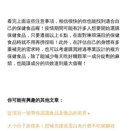
看完上面這些注意事項，相信很快的你也能找到適合自
己的保健食品喔！疫情期間可能有許多人想要開始選購
保健食品，只要遵循以上６點，在面對琳琅滿目的保健
食品時就不用再徬徨啦！此外，在評估自己的身體有多
重補充的需求時，也可以考慮購買經過專業設計的複方
保健食品，除了能減少每天吃好幾顆單一成分錠劑的麻
煩，也能讓成分的功效達到最大值喔！
你可能有興趣的其他文章：
從清冠一號帶你認識食品及藥品的差異
▸
大小分子差很多！想補充膠原蛋白為什麼不吃豬腳就