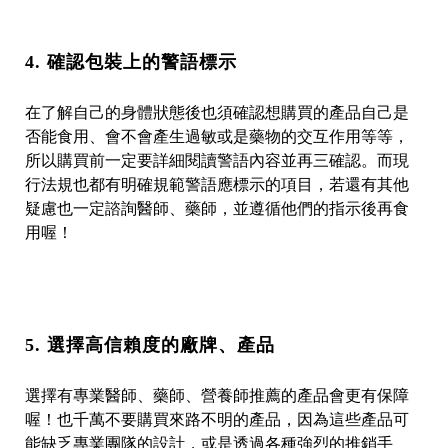
4. 確認包裝上的警語標示
在了解自己的身體狀態後也須確認想購買的產品自己是
否能食用、會不會產生過敏或是藥物的交互作用等等，
所以購買前一定要詳細閱讀警語內容並再三確認。而現
行法規也都有明確規範警語應標示的項目，若還有其他
疑慮也一定諮詢醫師、藥師，並遵循他們的指示後再食
用喔！
5. 選擇高信賴度的廠牌、產品
選擇有專業醫師、藥師、營養師推薦的產品會更有保障
喔！也千萬不要購買來路不明的產品，因為這些產品可
能缺乏專業團隊的設計，或是透過各種強烈的推銷手