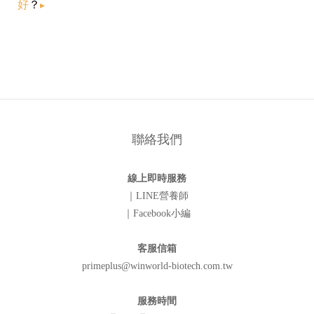
好
？
▸
聯絡我們
線上即時服務
｜LINE營養師
｜Facebook小編
客服信箱
primeplus@winworld-biotech.com.tw
服務時間