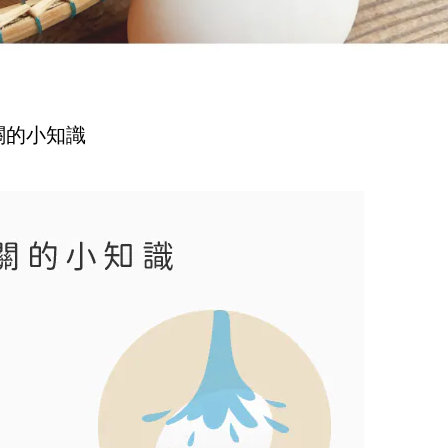
關的小知識