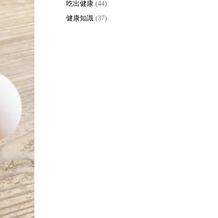
吃出健康
(44)
健康知識
(37)