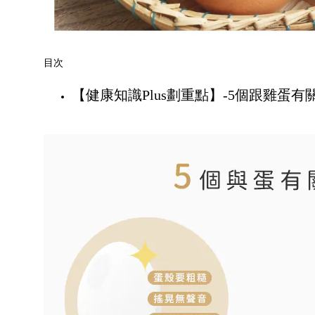
目次
【健康知識Plus劃重點】-5個跟雞蛋有