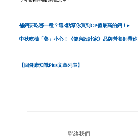
補鈣要吃哪一種？這3點幫你買到CP值最高的鈣！▸
中秋吃柚「藥」小心！《健康設計家》品牌營養師帶你了
【回健康知識Plus文章列表】
聯絡我們