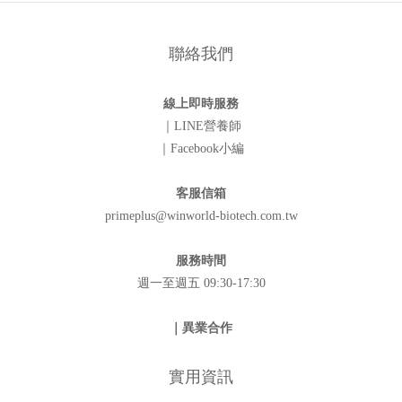
聯絡我們
線上即時服務
｜LINE營養師
｜Facebook小編
客服信箱
primeplus@winworld-biotech.com.tw
服務時間
週一至週五 09:30-17:30
｜異業合作
實用資訊