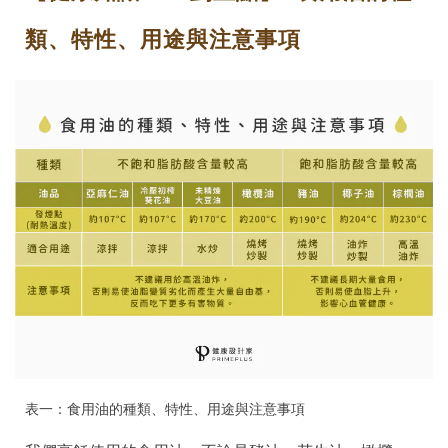
類、特性、用途與注意事項
表一：食用油的種類、特性、用途與注意事項