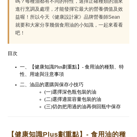
嗎？每種油都有不同的特性，選擇正確種類的油來
進行烹調及處理，才能發揮它最大的營養價值及效
益喔！所以今天《健康設計家》品牌營養師Sean
就要和大家分享幾個食用油的小知識，一起來看看
吧！
目次
一、【健康知識Plus劃重點】- 食用油的種類、特
性、用途與注意事項
二、油品的選購與保存小技巧
(一)選擇深色瓶包裝的油
(二)選擇適當容量包裝的油
(三)切勿把用過的油再倒回瓶中保存
【健康知識Plus劃重點】- 食用油的種