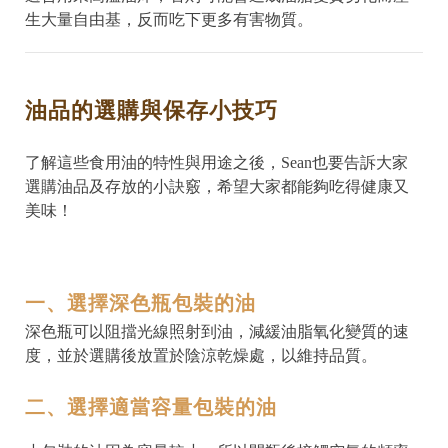
生大量自由基，反而吃下更多有害物質。
油品的選購與保存小技巧
了解這些食用油的特性與用途之後，Sean也要告訴大家
選購油品及存放的小訣竅，希望大家都能夠吃得健康又
美味！
一、選擇深色瓶包裝的油
深色瓶可以阻擋光線照射到油，減緩油脂氧化變質的速
度，並於選購後放置於陰涼乾燥處，以維持品質。
二、選擇適當容量包裝的油