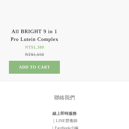
All BRIGHT 9 in 1
Pro Lutein Complex
NT$1,380
NT$1,650
ADD TO CART
聯絡我們
線上即時服務
｜LINE營養師
｜Facebook小編